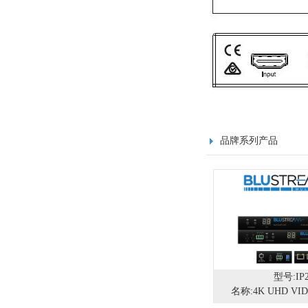
品牌系列产品
型号:IP2
名称:4K UHD VID