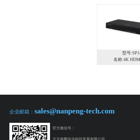
型号:SP1
名称:4K HD
sales@nanpeng-tech.com
企业邮箱：
官方微信号：
北京南鹏兴业科技发展有限公司