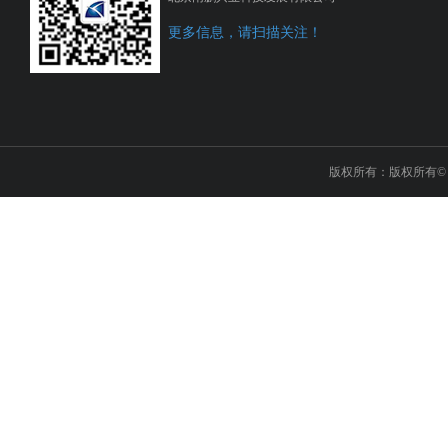
更多信息，请扫描关注！
版权所有：版权所有© 2