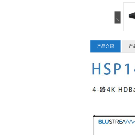
产品介绍
产