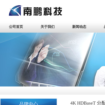
公司首页
关于我们
新闻动态
4K HDBaseT 
品牌中心