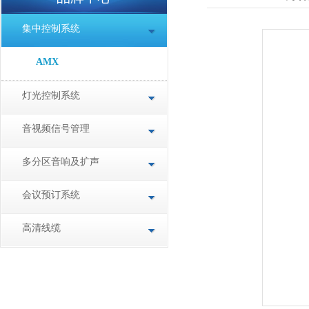
集中控制系统
AMX
灯光控制系统
音视频信号管理
多分区音响及扩声
会议预订系统
高清线缆