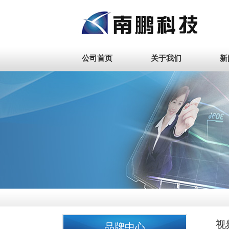
公司首页
关于我们
新
视
品牌中心