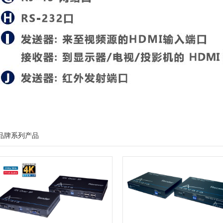
品牌系列产品