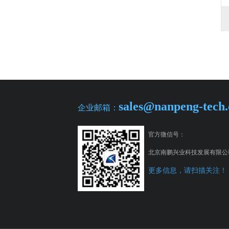
sales@nanpeng-tech
企业邮箱：
官方微信号：
北京南鹏兴业科技发展有限公
更多信息，请扫描关注！