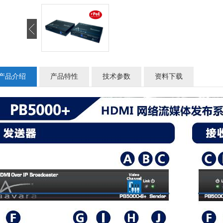
产品介绍
产品特性
技术参数
资料下载