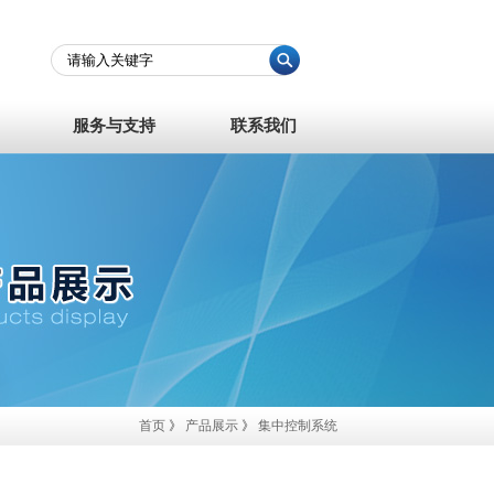
服务与支持
联系我们
首页
》
产品展示
》
集中控制系统