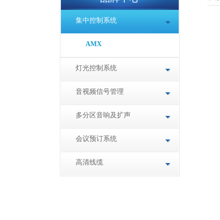
集中控制系统
AMX
灯光控制系统
音视频信号管理
多分区音响及扩声
会议预订系统
高清线缆