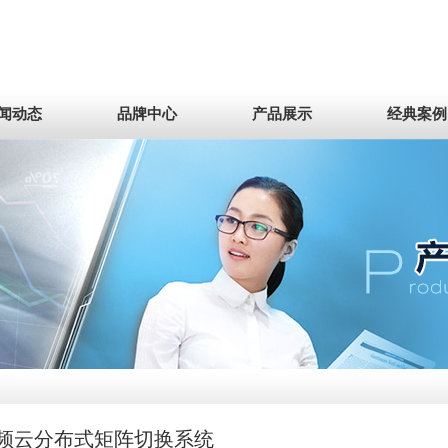
闻动态
品牌中心
产品展示
经典案例
频云分布式矩阵切换系统