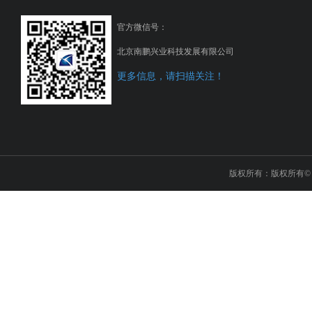
官方微信号：
北京南鹏兴业科技发展有限公司
更多信息，请扫描关注！
版权所有：版权所有© 2