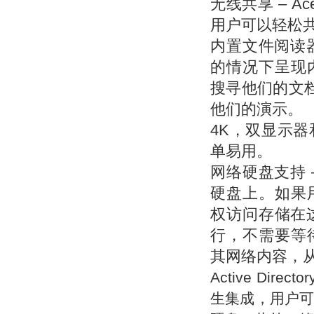
无线共享 – Acen
用户可以轻松
内置文件阅读器
的情况下呈现
搜寻他们的文档
他们的演示。
4K
，双显示器
单易用。
网络硬盘支持 
硬盘上。如果
权访问存储在这
行，不需要等
其网络内容，
Active Director
生集成，用户可以