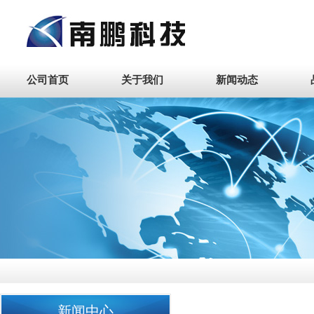
公司首页
关于我们
新闻动态
新闻中心