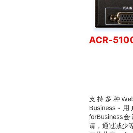
ACR-51
支持多种Web
Business
forBusi
请，通过减少