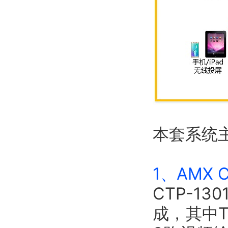
本套系统
1、AMX 
CTP-1
成，其中T