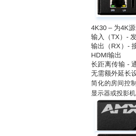
4K30 –
为4K
输入（TX）- 发
输出（RX）- 
HDMI输出
长距离传输 -
无需额外延长
简化的房间控制
显示器或投影机